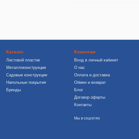
Каталог
Клиентам
Листовой пластик
Вход в личный кабинет
Металлоконструкции
О нас
Садовые конструкции
Оплата и доставка
Напольные покрытия
Обмен и возврат
Бренды
Блог
Договор оферты
Контакты
Мы в соцсетях