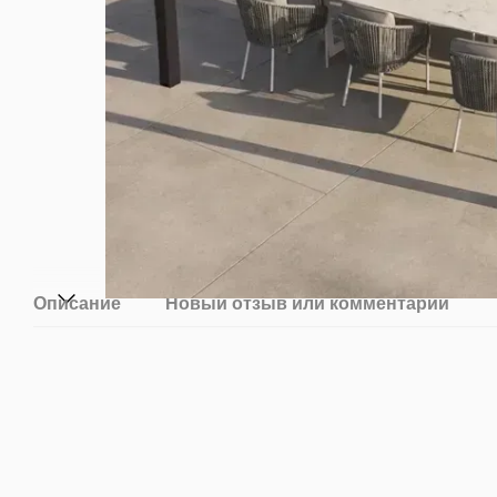
Описание
Новый отзыв или комментарий