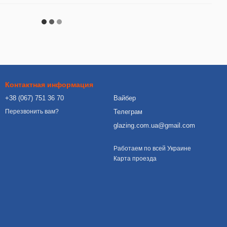
Контактная информация
+38 (067) 751 36 70
Вайбер
Телеграм
Перезвонить вам?
glazing.com.ua@gmail.com
Работаем по всей Украине
Карта проезда