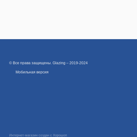
© Все права защищены. Glazing – 2019-2024
Мобильная версия
Интернет-магазин создан с Хорошоп