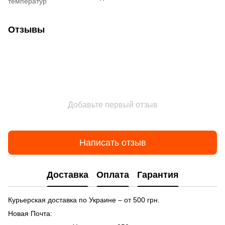
температур
Отзывы
Добавьте первый отзыв
Написать отзыв
Доставка
Оплата
Гарантия
Курьерская доставка по Украине – от 500 грн.
Новая Почта: