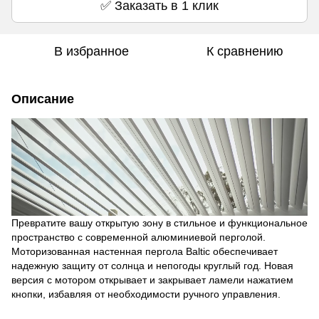
✅ Заказать в 1 клик
В избранное
К сравнению
Описание
Превратите вашу открытую зону в стильное и функциональное
пространство с современной алюминиевой перголой.
Моторизованная настенная пергола Baltic обеспечивает
надежную защиту от солнца и непогоды круглый год. Новая
версия с мотором открывает и закрывает ламели нажатием
кнопки, избавляя от необходимости ручного управления.