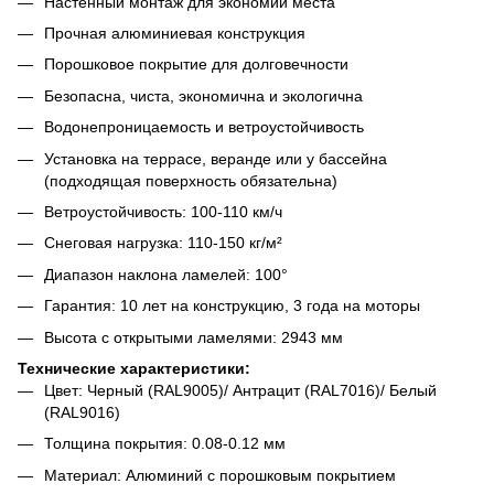
Настенный монтаж для экономии места
Прочная алюминиевая конструкция
Порошковое покрытие для долговечности
Безопасна, чиста, экономична и экологична
Водонепроницаемость и ветроустойчивость
Установка на террасе, веранде или у бассейна
(подходящая поверхность обязательна)
Ветроустойчивость: 100-110 км/ч
Снеговая нагрузка: 110-150 кг/м²
Диапазон наклона ламелей: 100°
Гарантия: 10 лет на конструкцию, 3 года на моторы
Высота с открытыми ламелями: 2943 мм
Технические характеристики:
Цвет: Черный (RAL9005)/ Антрацит (RAL7016)/ Белый
(RAL9016)
Толщина покрытия: 0.08-0.12 мм
Материал: Алюминий с порошковым покрытием