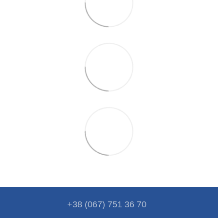
+38 (067) 751 36 70