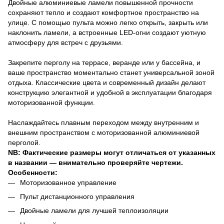
Двойные алюминиевые ламели повышенной прочности
сохраняют тепло и создают комфортное пространство на
улице. С помощью пульта можно легко открыть, закрыть или
наклонить ламели, а встроенные LED-огни создают уютную
атмосферу для встреч с друзьями.
Закрепите перголу на террасе, веранде или у бассейна, и
ваше пространство моментально станет универсальной зоной
отдыха. Классические цвета и современный дизайн делают
конструкцию элегантной и удобной в эксплуатации благодаря
моторизованной функции.
Наслаждайтесь плавным переходом между внутренним и
внешним пространством с моторизованной алюминиевой
перголой.
NB: Фактические размеры могут отличаться от указанных
в названии — внимательно проверяйте чертежи.
Особенности:
Моторизованное управление
Пульт дистанционного управления
Двойные ламели для лучшей теплоизоляции