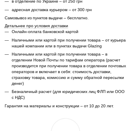
в отделение по Украине – от 250 грн
адресная доставка курьером – от 300 грн
Самовывоз из пунктов выдачи – бесплатно.
Детальнее про условия доставки
Онлайн-оплата банковской картой
Наличными или картой при получении товара – от курьера
нашей компании или в пунктах выдачи Glazing
Наличными или картой при получении товара – в
отделении Новой Почты по тарифам оператора (расчет
производится при получении товара в отделении почтовых
операторов и включает в себя: стоимость доставки,
страховку товара, комиссию и сумму обратной пересылки
денег)
Безналичный расчет (для юридических лиц ФЛП или ООО
с НДС)
Гарантия на материалы и конструкции – от 10 до 20 лет.