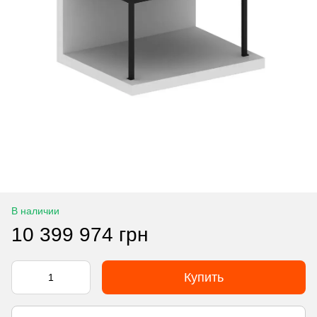
В наличии
10 399 974 грн
Купить