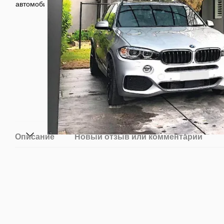
Описание
Новый отзыв или комментарий