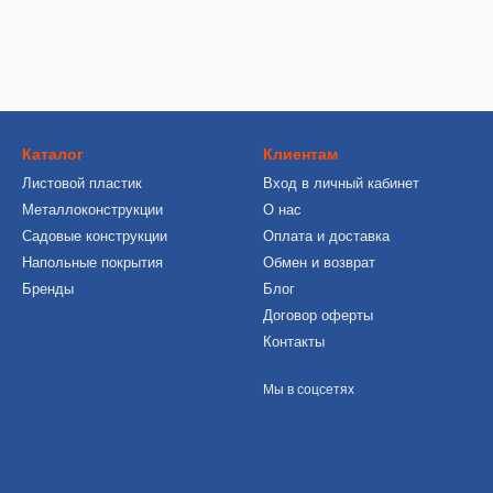
Каталог
Клиентам
Листовой пластик
Вход в личный кабинет
Металлоконструкции
О нас
Садовые конструкции
Оплата и доставка
Напольные покрытия
Обмен и возврат
Бренды
Блог
Договор оферты
Контакты
Мы в соцсетях