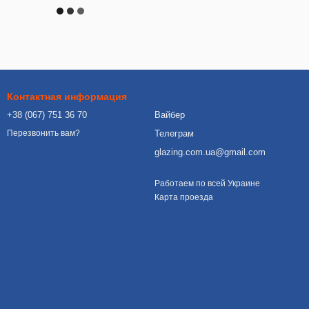
Контактная информация
+38 (067) 751 36 70
Вайбер
Телеграм
Перезвонить вам?
glazing.com.ua@gmail.com
Работаем по всей Украине
Карта проезда