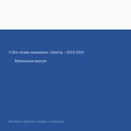
© Все права защищены. Glazing – 2019-2024
Мобильная версия
Интернет-магазин создан с Хорошоп