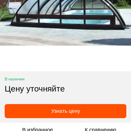
В наличии
Цену уточняйте
Узнать цену
В избранное
К сравнению