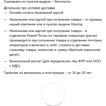
Самовывоз из пунктов выдачи – бесплатно.
Детальнее про условия доставки
Онлайн-оплата банковской картой
Наличными или картой при получении товара – от курьера
нашей компании или в пунктах выдачи Glazing
Наличными или картой при получении товара – в
отделении Новой Почты по тарифам оператора (расчет
производится при получении товара в отделении почтовых
операторов и включает в себя: стоимость доставки,
страховку товара, комиссию и сумму обратной пересылки
денег)
Безналичный расчет (для юридических лиц ФЛП или ООО
с НДС)
Гарантия на материалы и конструкции – от 10 до 20 лет.