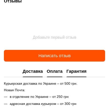
Отзывы
Добавьте первый отзыв
Написать отзыв
Доставка
Оплата
Гарантия
Курьерская доставка по Украине – от 500 грн.
Новая Почта:
в отделение по Украине – от 250 грн
адресная доставка курьером – от 300 грн