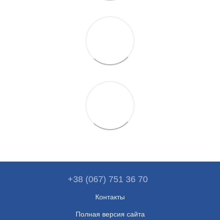
+38 (067) 751 36 70
Контакты
Полная версия сайта