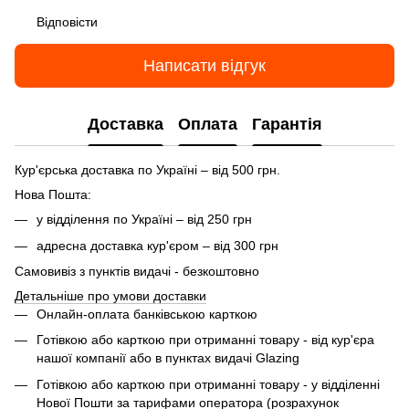
Відповісти
Написати відгук
Доставка
Оплата
Гарантія
Кур'єрська доставка по Україні – від 500 грн.
Нова Пошта:
у відділення по Україні – від 250 грн
адресна доставка кур'єром – від 300 грн
Самовивіз з пунктів видачі - безкоштовно
Детальніше про умови доставки
Онлайн-оплата банківською карткою
Готівкою або карткою при отриманні товару - від кур'єра
нашої компанії або в пунктах видачі Glazing
Готівкою або карткою при отриманні товару - у відділенні
Нової Пошти за тарифами оператора (розрахунок