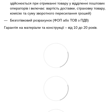
здійснюється при отриманні товару у відділенні поштових
операторів і включає: вартість доставки, страховку товару,
комісію та суму зворотного пересилання грошей)
Безготівковий розрахунок (ФОП або ТОВ з ПДВ)
Гарантія на матеріали та конструкції – від 10 до 20 років.