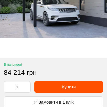
В наявності
84 214 грн
Купити
✅ Замовити в 1 клік