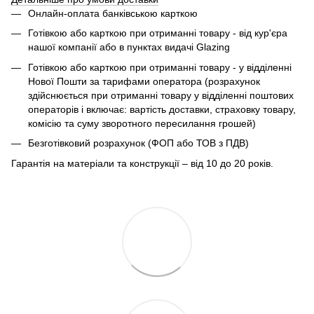
Онлайн-оплата банківською карткою
Готівкою або карткою при отриманні товару - від кур'єра
нашої компанії або в пунктах видачі Glazing
Готівкою або карткою при отриманні товару - у відділенні
Нової Пошти за тарифами оператора (розрахунок
здійснюється при отриманні товару у відділенні поштових
операторів і включає: вартість доставки, страховку товару,
комісію та суму зворотного пересилання грошей)
Безготівковий розрахунок (ФОП або ТОВ з ПДВ)
Гарантія на матеріали та конструкції – від 10 до 20 років.